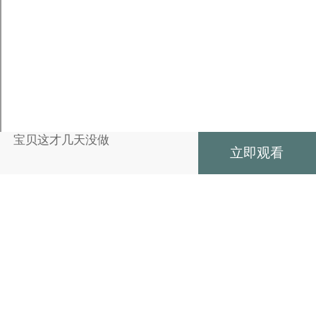
宝贝这才几天没做
立即观看
收藏