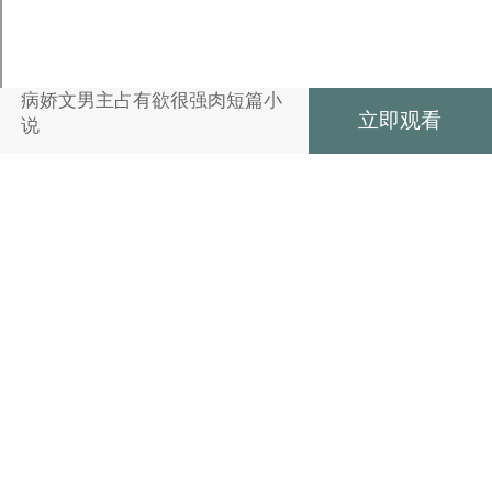
病娇文男主占有欲很强肉短篇小
立即观看
说
收藏