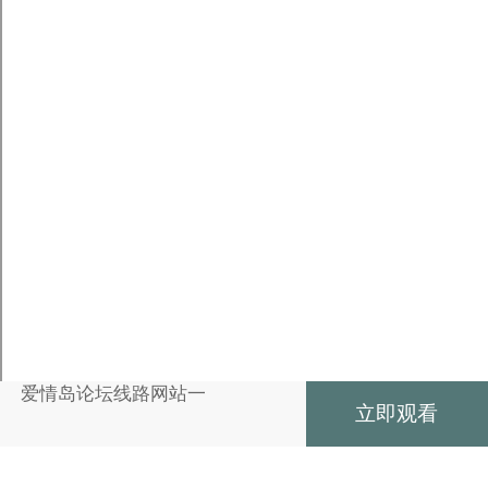
爱情岛论坛线路网站一
立即观看